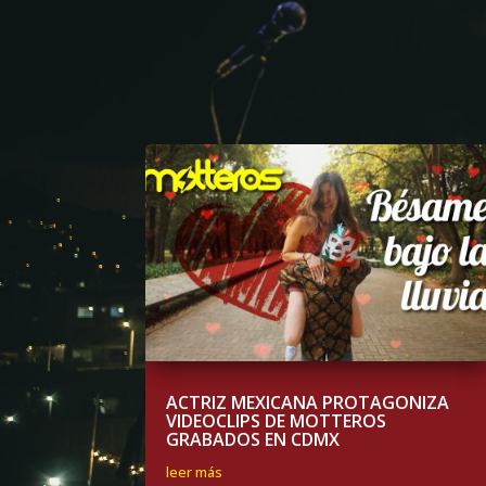
ACTRIZ MEXICANA PROTAGONIZA
VIDEOCLIPS DE MOTTEROS
GRABADOS EN CDMX
leer más