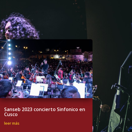
Sanseb 2023 concierto Sinfonico en
Cusco
leer más