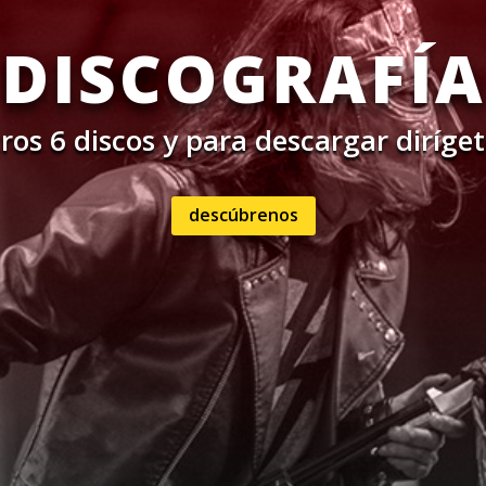
DISCOGRAFÍA
ros 6 discos y para descargar diríget
descúbrenos