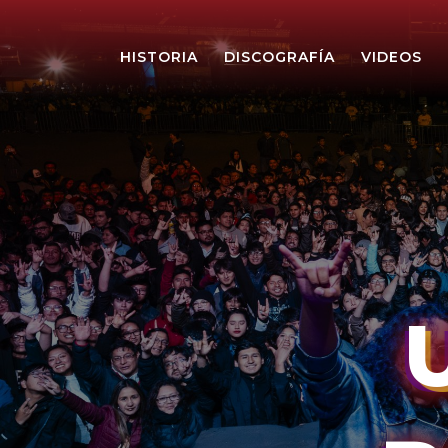
HISTORIA
DISCOGRAFÍA
VIDEOS