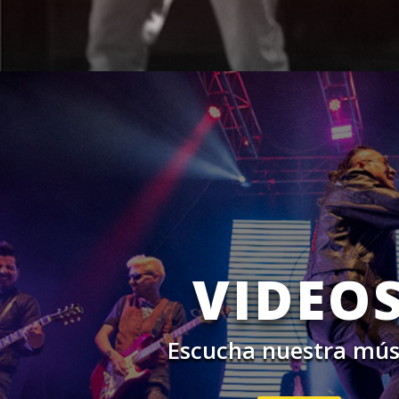
VIDEO
Escucha nuestra mús