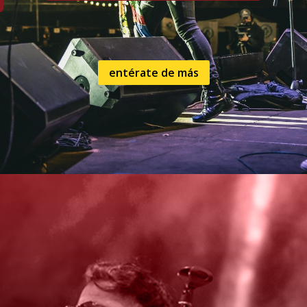
entérate de más