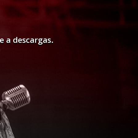
e a descargas.